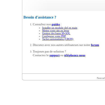
Besoin d'assistance ?
Consultez nos
guides
:
Installer un module clef en main
Mettre votre site en ligne
Gestion des bases MySQL
Configurer votre PHP
Taches automatisées (CRON)
Discutez avec nos autres utilisateurs sur notre
forum
Toujours pas de solution ?
Contactez le
support
ou
téléphonez-nous
Netcraf