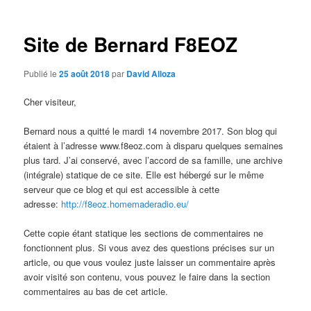
articles
Site de Bernard F8EOZ
Publié le
25 août 2018
par
David Alloza
Cher visiteur,
Bernard nous a quitté le mardi 14 novembre 2017. Son blog qui
étaient à l’adresse www.f8eoz.com à disparu quelques semaines
plus tard. J’ai conservé, avec l’accord de sa famille, une archive
(intégrale) statique de ce site. Elle est hébergé sur le même
serveur que ce blog et qui est accessible à cette
adresse:
http://f8eoz.homemaderadio.eu/
Cette copie étant statique les sections de commentaires ne
fonctionnent plus. Si vous avez des questions précises sur un
article, ou que vous voulez juste laisser un commentaire après
avoir visité son contenu, vous pouvez le faire dans la section
commentaires au bas de cet article.