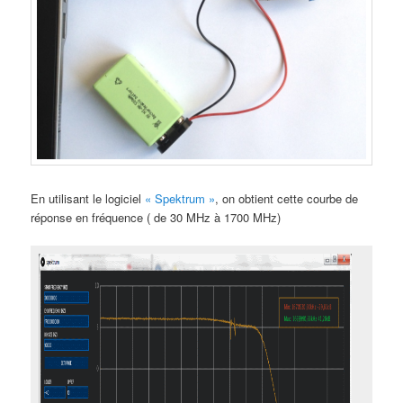
En utilisant le logiciel
« Spektrum »
, on obtient cette courbe de
réponse en fréquence ( de 30 MHz à 1700 MHz)