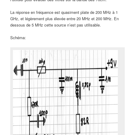
La réponse en fréquence est quasiment plate de 200 MHz à 1
GHz, et légèrement plus élevée entre 20 MHz et 200 MHz. En
dessous de 5 MHz cette source n’est pas utilisable.
Schéma: