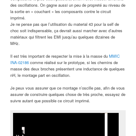
des oscillations. On gagne aussi un peu de propreté au niveau de
la sortie en « couchant » les composants contre le circuit
imprimé.
Je ne pense pas que l’utilisation du material 43 pour la self de
choc soit indispensable, ça devrait aussi marcher avec d’autres
matériaux qui filtrent les EMI jusqu’au quelques dizaines de
MHz.
Il est très important de respecter la mise à la masse du
MMIC
INA-02186
comme réalisé sur le prototype, si les chemins de
masse des deux broches présentent une inductance de quelques
nH, le montage part en oscillation.
Je peux vous assurer que ce montage n’oscille pas, afin de vous
assurer de construire quelques chose de très proche, essayez de
suivre autant que possible ce circuit imprimé.