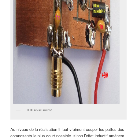
UHF noise source
Au niveau de la réalisation il faut vraiment couper les pattes des
composants le plus court possible, sinon l’effet inductif amènera