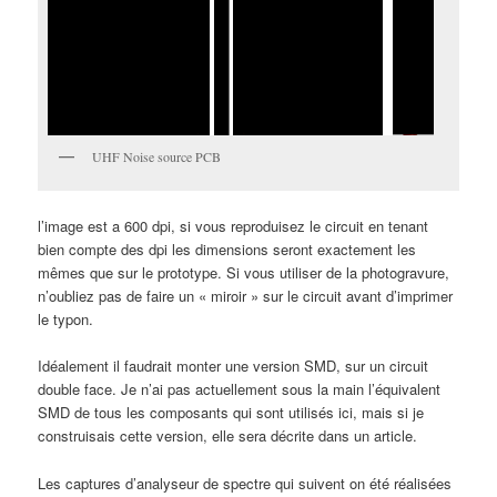
UHF Noise source PCB
l’image est a 600 dpi, si vous reproduisez le circuit en tenant
bien compte des dpi les dimensions seront exactement les
mêmes que sur le prototype. Si vous utiliser de la photogravure,
n’oubliez pas de faire un « miroir » sur le circuit avant d’imprimer
le typon.
Idéalement il faudrait monter une version SMD, sur un circuit
double face. Je n’ai pas actuellement sous la main l’équivalent
SMD de tous les composants qui sont utilisés ici, mais si je
construisais cette version, elle sera décrite dans un article.
Les captures d’analyseur de spectre qui suivent on été réalisées