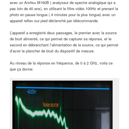
avec un Anritsu M160B ( analyseur de spectre analogique qui a
pas loin de 40 ans), en utilisant le filtre vidéo 100Hz et prenant la
photo en pause longue ( 4 minutes pour la plus longue) avec un
appareil reflex sur pied déclenché par télécommande.
L’appareil a enregistré deux passages, le premier avec la source
de bruit alimenté, ce qui permet de capturer sa réponse, et le
second en débranchant l’alimentation de la source, ce qui permet
d’avoir le plancher de bruit du dispositif de mesure.
Au niveau de la réponse en fréquence, de 0 à 2 GHz, voila ce
que ça donne: