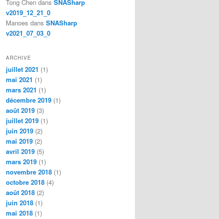
Tong Chen
dans
SNASharp
v2019_12_21_0
Manoes
dans
SNASharp
v2021_07_03_0
ARCHIVE
juillet 2021
(1)
mai 2021
(1)
mars 2021
(1)
décembre 2019
(1)
août 2019
(3)
juillet 2019
(1)
juin 2019
(2)
mai 2019
(2)
avril 2019
(5)
mars 2019
(1)
novembre 2018
(1)
octobre 2018
(4)
août 2018
(2)
juin 2018
(1)
mai 2018
(1)