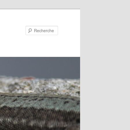
Recherche