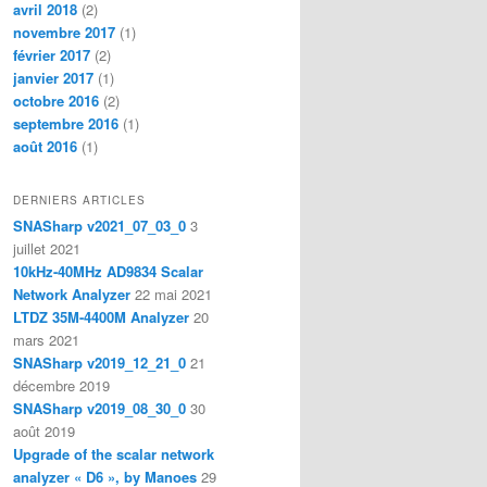
avril 2018
(2)
novembre 2017
(1)
février 2017
(2)
janvier 2017
(1)
octobre 2016
(2)
septembre 2016
(1)
août 2016
(1)
DERNIERS ARTICLES
SNASharp v2021_07_03_0
3
juillet 2021
10kHz-40MHz AD9834 Scalar
Network Analyzer
22 mai 2021
LTDZ 35M-4400M Analyzer
20
mars 2021
SNASharp v2019_12_21_0
21
décembre 2019
SNASharp v2019_08_30_0
30
août 2019
Upgrade of the scalar network
analyzer « D6 », by Manoes
29