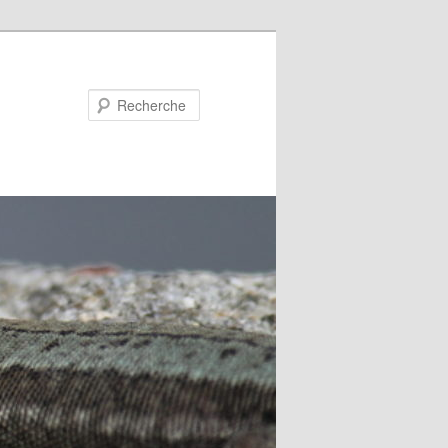
Recherche