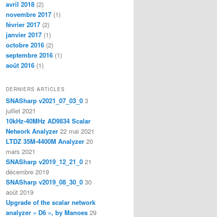
avril 2018
(2)
novembre 2017
(1)
février 2017
(2)
janvier 2017
(1)
octobre 2016
(2)
septembre 2016
(1)
août 2016
(1)
DERNIERS ARTICLES
SNASharp v2021_07_03_0
3
juillet 2021
10kHz-40MHz AD9834 Scalar
Network Analyzer
22 mai 2021
LTDZ 35M-4400M Analyzer
20
mars 2021
SNASharp v2019_12_21_0
21
décembre 2019
SNASharp v2019_08_30_0
30
août 2019
Upgrade of the scalar network
analyzer « D6 », by Manoes
29