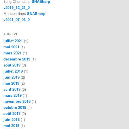
Tong Chen
dans
SNASharp
v2019_12_21_0
Manoes
dans
SNASharp
v2021_07_03_0
ARCHIVE
juillet 2021
(1)
mai 2021
(1)
mars 2021
(1)
décembre 2019
(1)
août 2019
(3)
juillet 2019
(1)
juin 2019
(2)
mai 2019
(2)
avril 2019
(5)
mars 2019
(1)
novembre 2018
(1)
octobre 2018
(4)
août 2018
(2)
juin 2018
(1)
mai 2018
(1)