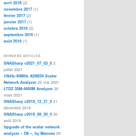
avril 2018
(2)
novembre 2017
(1)
février 2017
(2)
janvier 2017
(1)
octobre 2016
(2)
septembre 2016
(1)
août 2016
(1)
DERNIERS ARTICLES
SNASharp v2021_07_03_0
3
juillet 2021
10kHz-40MHz AD9834 Scalar
Network Analyzer
22 mai 2021
LTDZ 35M-4400M Analyzer
20
mars 2021
SNASharp v2019_12_21_0
21
décembre 2019
SNASharp v2019_08_30_0
30
août 2019
Upgrade of the scalar network
analyzer « D6 », by Manoes
29