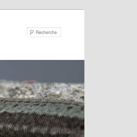
Recherche