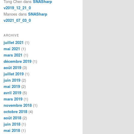
Tong Chen
dans
SNASharp
v2019_12_21_0
Manoes
dans
SNASharp
v2021_07_03_0
ARCHIVE
juillet 2021
(1)
mai 2021
(1)
mars 2021
(1)
décembre 2019
(1)
août 2019
(3)
juillet 2019
(1)
juin 2019
(2)
mai 2019
(2)
avril 2019
(5)
mars 2019
(1)
novembre 2018
(1)
octobre 2018
(4)
août 2018
(2)
juin 2018
(1)
mai 2018
(1)