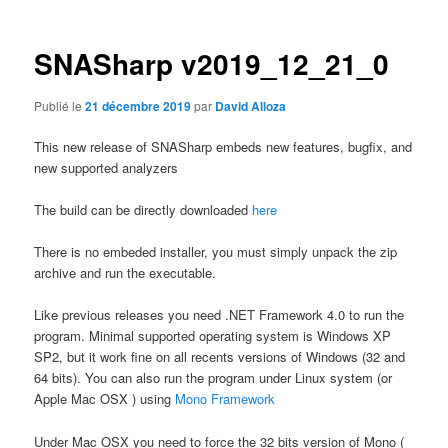
articles
SNASharp v2019_12_21_0
Publié le
21 décembre 2019
par
David Alloza
This new release of SNASharp embeds new features, bugfix, and
new supported analyzers
The build can be directly downloaded
here
There is no embeded installer, you must simply unpack the zip
archive and run the executable.
Like previous releases you need .NET Framework 4.0 to run the
program. Minimal supported operating system is Windows XP
SP2, but it work fine on all recents versions of Windows (32 and
64 bits). You can also run the program under Linux system (or
Apple Mac OSX ) using
Mono Framework
Under Mac OSX you need to force the 32 bits version of Mono (