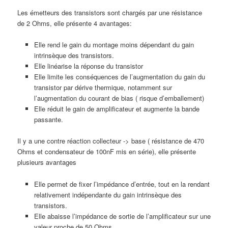
Les émetteurs des transistors sont chargés par une résistance
de 2 Ohms, elle présente 4 avantages:
Elle rend le gain du montage moins dépendant du gain
intrinsèque des transistors.
Elle linéarise la réponse du transistor
Elle limite les conséquences de l’augmentation du gain du
transistor par dérive thermique, notamment sur
l’augmentation du courant de bias ( risque d’emballement)
Elle réduit le gain de amplificateur et augmente la bande
passante.
Il y a une contre réaction collecteur -> base ( résistance de 470
Ohms et condensateur de 100nF mis en série), elle présente
plusieurs avantages
Elle permet de fixer l’impédance d’entrée, tout en la rendant
relativement indépendante du gain intrinsèque des
transistors.
Elle abaisse l’impédance de sortie de l’amplificateur sur une
valeur proche de 50 Ohms.