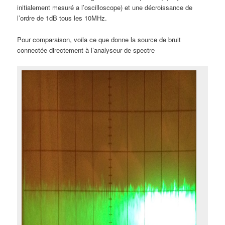
initialement mesuré a l’oscilloscope) et une décroissance de
l’ordre de 1dB tous les 10MHz.
Pour comparaison, voila ce que donne la source de bruit
connectée directement à l’analyseur de spectre