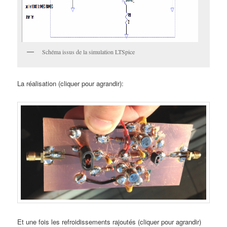
Schéma issus de la simulation LTSpice
La réalisation (cliquer pour agrandir):
Et une fois les refroidissements rajoutés (cliquer pour agrandir)