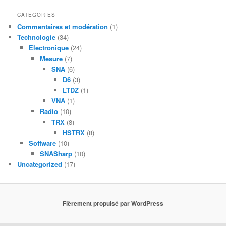
CATÉGORIES
Commentaires et modération
(1)
Technologie
(34)
Electronique
(24)
Mesure
(7)
SNA
(6)
D6
(3)
LTDZ
(1)
VNA
(1)
Radio
(10)
TRX
(8)
HSTRX
(8)
Software
(10)
SNASharp
(10)
Uncategorized
(17)
Fièrement propulsé par WordPress