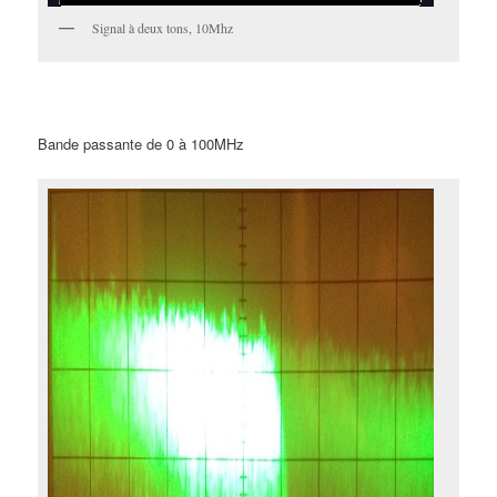
Signal à deux tons, 10Mhz
Bande passante de 0 à 100MHz