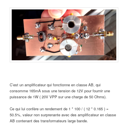
C’est un amplificateur qui fonctionne en classe AB, qui
consomme 165mA sous une tension de 12V pour fournir une
puissance de 1W ( 20V VPP sur une charge de 50 Ohms).
Ce qui lui confère un rendement de 1 * 100 / ( 12 * 0.165 ) =
50.5%, valeur non surprenante avec des amplificateur en classe
AB contenant des transformateurs large bande.