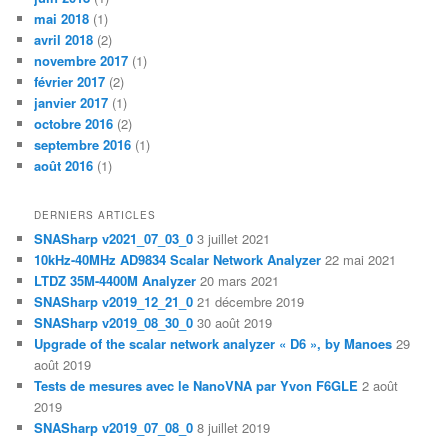
mai 2018
(1)
avril 2018
(2)
novembre 2017
(1)
février 2017
(2)
janvier 2017
(1)
octobre 2016
(2)
septembre 2016
(1)
août 2016
(1)
DERNIERS ARTICLES
SNASharp v2021_07_03_0
3 juillet 2021
10kHz-40MHz AD9834 Scalar Network Analyzer
22 mai 2021
LTDZ 35M-4400M Analyzer
20 mars 2021
SNASharp v2019_12_21_0
21 décembre 2019
SNASharp v2019_08_30_0
30 août 2019
Upgrade of the scalar network analyzer « D6 », by Manoes
29
août 2019
Tests de mesures avec le NanoVNA par Yvon F6GLE
2 août
2019
SNASharp v2019_07_08_0
8 juillet 2019