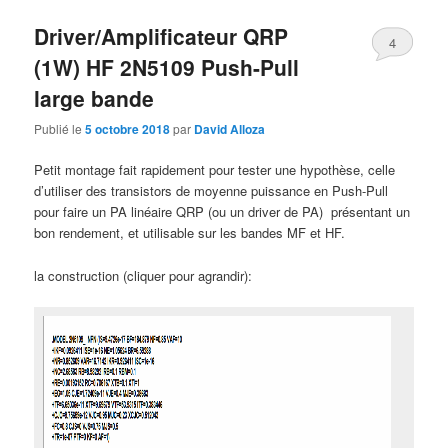
Driver/Amplificateur QRP
4
(1W) HF 2N5109 Push-Pull
large bande
Publié le
5 octobre 2018
par
David Alloza
Petit montage fait rapidement pour tester une hypothèse, celle
d’utiliser des transistors de moyenne puissance en Push-Pull
pour faire un PA linéaire QRP (ou un driver de PA) présentant un
bon rendement, et utilisable sur les bandes MF et HF.
la construction (cliquer pour agrandir):