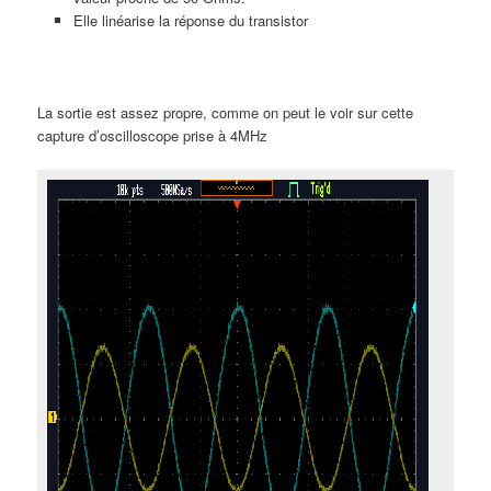
Elle linéarise la réponse du transistor
La sortie est assez propre, comme on peut le voir sur cette
capture d’oscilloscope prise à 4MHz