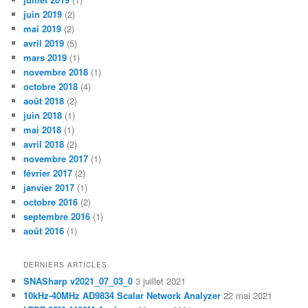
juin 2019
(2)
mai 2019
(2)
avril 2019
(5)
mars 2019
(1)
novembre 2018
(1)
octobre 2018
(4)
août 2018
(2)
juin 2018
(1)
mai 2018
(1)
avril 2018
(2)
novembre 2017
(1)
février 2017
(2)
janvier 2017
(1)
octobre 2016
(2)
septembre 2016
(1)
août 2016
(1)
DERNIERS ARTICLES
SNASharp v2021_07_03_0
3 juillet 2021
10kHz-40MHz AD9834 Scalar Network Analyzer
22 mai 2021