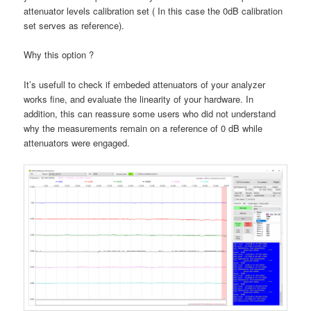
attenuator levels calibration set ( In this case the 0dB calibration
set serves as reference).
Why this option ?
It’s usefull to check if embeded attenuators of your analyzer
works fine, and evaluate the linearity of your hardware. In
addition, this can reassure some users who did not understand
why the measurements remain on a reference of 0 dB while
attenuators were engaged.